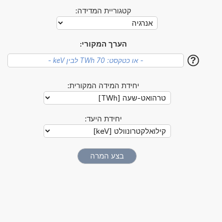
קטגוריית המדידה:
הערך המקורי:
?
יחידת המידה המקורית:
יחידת היעד: